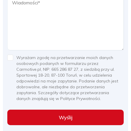
Wyrażam zgodę na przetwarzanie moich danych
osobowych podanych w formularzu przez
Carmotive.pl, NIP: 665 286 87 27, z siedzibą przy ul.
Sportowej 18-20, 87-100 Toruń, w celu udzielenia
odpowiedzi na moje zapytanie. Podanie danych jest
dobrowolne, ale niezbędne do przetworzenia
zapytania. Szczegóły dotyczące przetwarzania
danych znajdują się w Polityce Prywatności.
Wyślij