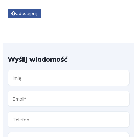
Udostępnij
Wyślij wiadomość