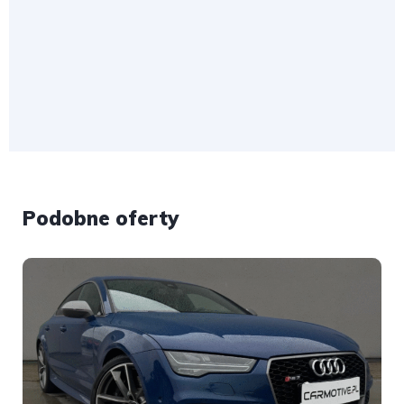
Podobne oferty