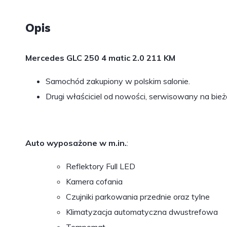
Opis
Mercedes GLC 250 4 matic 2.0 211 KM
Samochód zakupiony w polskim salonie.
Drugi właściciel od nowości, serwisowany na bi
Auto wyposażone w m.in.
:
Reflektory Full LED
Kamera cofania
Czujniki parkowania przednie oraz tylne
Klimatyzacja automatyczna dwustrefowa
Tempomat