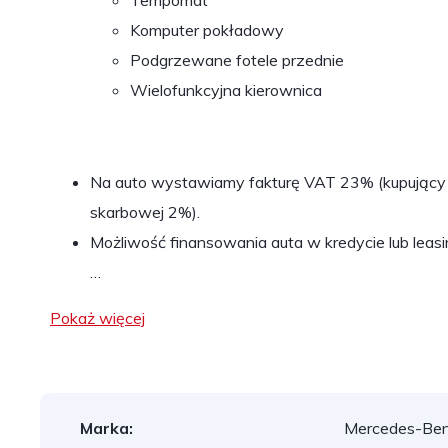
Komputer pokładowy
Podgrzewane fotele przednie
Wielofunkcyjna kierownica
Na auto wystawiamy fakturę VAT 23% (kupujący 
skarbowej 2%).
Możliwość finansowania auta w kredycie lub leasi
…
Pokaż więcej
Marka:
Mercedes-Be