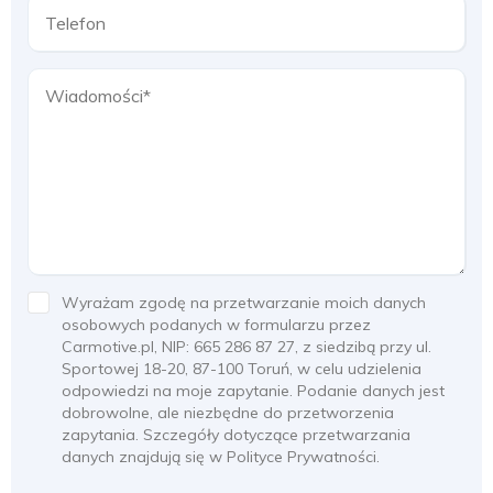
Wyrażam zgodę na przetwarzanie moich danych
osobowych podanych w formularzu przez
Carmotive.pl, NIP: 665 286 87 27, z siedzibą przy ul.
Sportowej 18-20, 87-100 Toruń, w celu udzielenia
odpowiedzi na moje zapytanie. Podanie danych jest
dobrowolne, ale niezbędne do przetworzenia
zapytania. Szczegóły dotyczące przetwarzania
danych znajdują się w Polityce Prywatności.