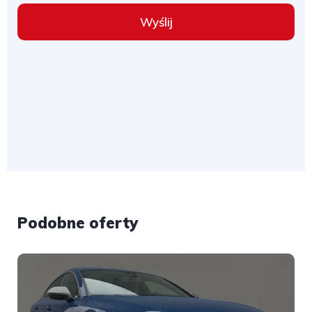
Wyślij
Podobne oferty