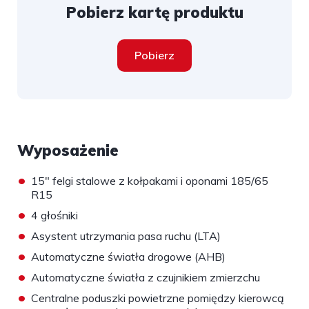
Pobierz kartę produktu
Pobierz
Wyposażenie
•
15" felgi stalowe z kołpakami i oponami 185/65
R15
•
4 głośniki
•
Asystent utrzymania pasa ruchu (LTA)
•
Automatyczne światła drogowe (AHB)
•
Automatyczne światła z czujnikiem zmierzchu
•
Centralne poduszki powietrzne pomiędzy kierowcą