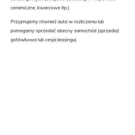
ceramiczne, kwarcowe itp.).
Przyjmujemy również auta w rozliczeniu lub
pomagamy sprzedać obecny samochód (sprzedaż
gotówkowa lub cesja leasingu).