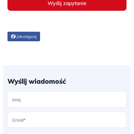
Wyślij zapytanie
Udostępnij
Wyślij wiadomość