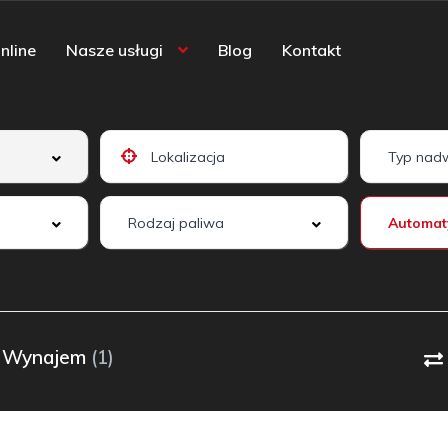
nline
Nasze usługi
Blog
Kontakt
Wynajem
(1)