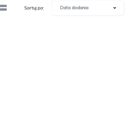
Data dodania
Sortuj po: