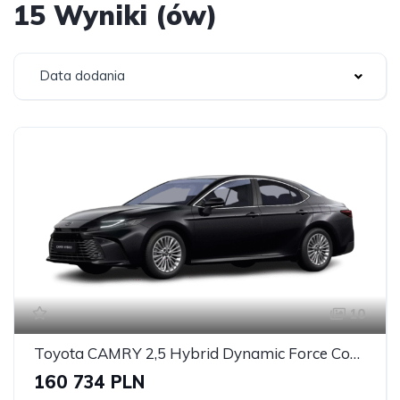
15 Wyniki (ów)
Data dodania
10
Toyota CAMRY 2,5 Hybrid Dynamic Force Comfort
160 734 PLN