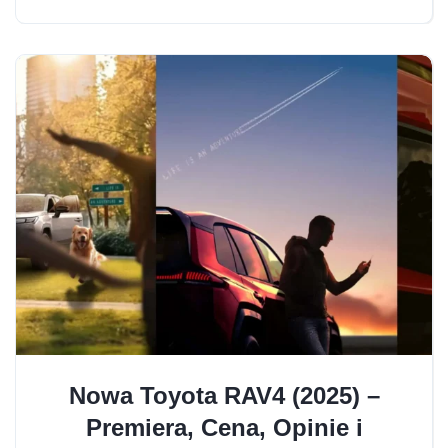
Nowa Toyota RAV4 (2025) –
Premiera, Cena, Opinie i