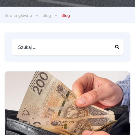
Strona główna
Blog
Blog