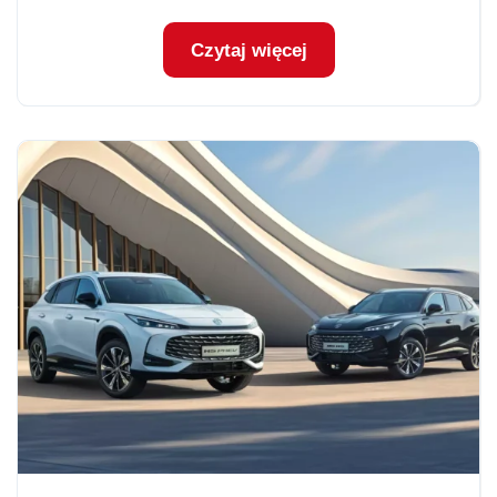
Czytaj więcej