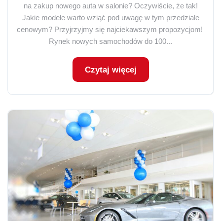
na zakup nowego auta w salonie? Oczywiście, że tak!
Jakie modele warto wziąć pod uwagę w tym przedziale
cenowym? Przyjrzyjmy się najciekawszym propozycjom!
Rynek nowych samochodów do 100...
Czytaj więcej