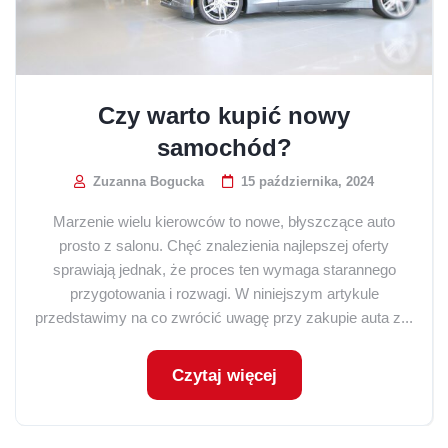
Czy warto kupić nowy
samochód?
Zuzanna Bogucka
15 października, 2024
Marzenie wielu kierowców to nowe, błyszczące auto
prosto z salonu. Chęć znalezienia najlepszej oferty
sprawiają jednak, że proces ten wymaga starannego
przygotowania i rozwagi. W niniejszym artykule
przedstawimy na co zwrócić uwagę przy zakupie auta z...
Czytaj więcej