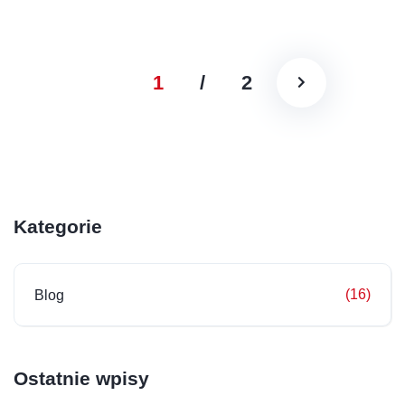
1
/
2
Kategorie
(16)
Blog
Ostatnie wpisy