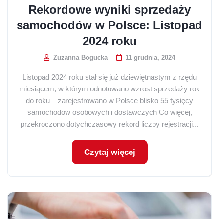
Rekordowe wyniki sprzedaży
samochodów w Polsce: Listopad
2024 roku
Zuzanna Bogucka
11 grudnia, 2024
Listopad 2024 roku stał się już dziewiętnastym z rzędu
miesiącem, w którym odnotowano wzrost sprzedaży rok
do roku – zarejestrowano w Polsce blisko 55 tysięcy
samochodów osobowych i dostawczych Co więcej,
przekroczono dotychczasowy rekord liczby rejestracji...
Czytaj więcej