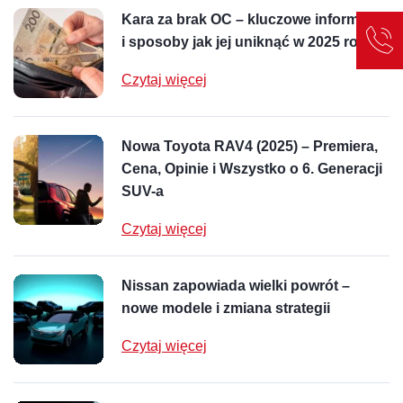
Kara za brak OC – kluczowe informacje
i sposoby jak jej uniknąć w 2025 roku
Czytaj więcej
Nowa Toyota RAV4 (2025) – Premiera,
Cena, Opinie i Wszystko o 6. Generacji
SUV-a
Czytaj więcej
Nissan zapowiada wielki powrót –
nowe modele i zmiana strategii
Czytaj więcej