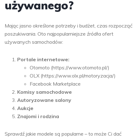
używanego?
Mając jasno określone potrzeby i budżet, czas rozpocząć
poszukiwania. Oto najpopularniejsze źródła ofert
używanych samochodów:
Portale internetowe:
Otomoto (https://www.otomoto.pl/)
OLX (https://www.olx.pl/motoryzacja/)
Facebook Marketplace
Komisy samochodowe
Autoryzowane salony
Aukcje
Znajomi i rodzina
Sprawdź jakie modele są popularne – to może Ci dać