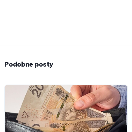
Podobne posty