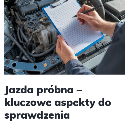
Jazda próbna –
kluczowe aspekty do
sprawdzenia