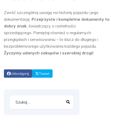
Zwróć szczególną uwagę na historię pojazdu i jego
dokumentację.
Przejrzyste i kompletne dokumenty to
dobry znak
, świadczący o rzetelności
sprzedającego. Pamiętaj również o regularnych
przeglądach i serwisowaniu – to klucz do długiego i
bezproblemowego użytkowania każdego pojazdu.
Życzymy udanych zakupów i szerokiej drogi!
Udostępnij
Tweet