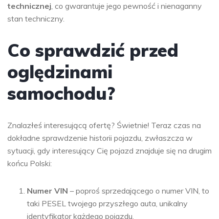
technicznej
, co gwarantuje jego pewność i nienaganny
stan techniczny.
Co sprawdzić przed
oględzinami
samochodu?
Znalazłeś interesującą ofertę? Świetnie! Teraz czas na
dokładne sprawdzenie historii pojazdu, zwłaszcza w
sytuacji, gdy interesujący Cię pojazd znajduje się na drugim
końcu Polski:
Numer VIN
– poproś sprzedającego o numer VIN, to
taki PESEL twojego przyszłego auta, unikalny
identyfikator każdego pojazdu.