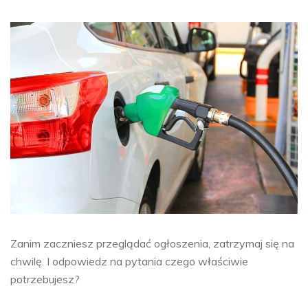
Zanim zaczniesz przeglądać ogłoszenia, zatrzymaj się na
chwilę. I odpowiedz na pytania czego właściwie
potrzebujesz?