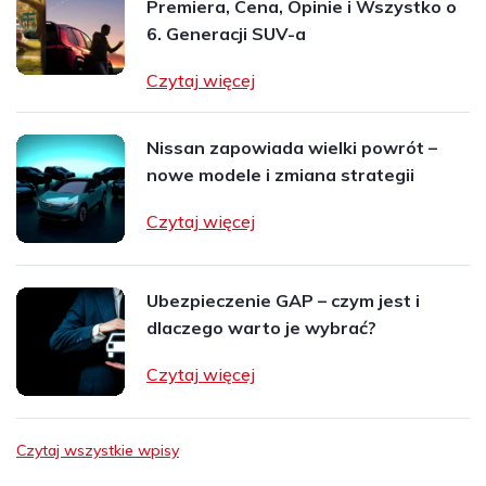
Premiera, Cena, Opinie i Wszystko o
6. Generacji SUV-a
Czytaj więcej
Nissan zapowiada wielki powrót –
nowe modele i zmiana strategii
Czytaj więcej
Ubezpieczenie GAP – czym jest i
dlaczego warto je wybrać?
Czytaj więcej
Czytaj wszystkie wpisy