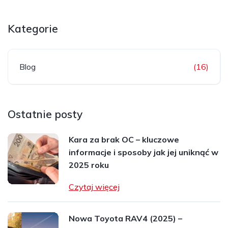
Kategorie
Blog
(16)
Ostatnie posty
Kara za brak OC – kluczowe
informacje i sposoby jak jej uniknąć w
2025 roku
Czytaj więcej
Nowa Toyota RAV4 (2025) –