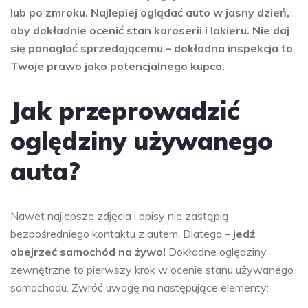
lub po zmroku. Najlepiej oglądać auto w jasny dzień,
aby dokładnie ocenić stan karoserii i lakieru. Nie daj
się ponaglać sprzedającemu – dokładna inspekcja to
Twoje prawo jako potencjalnego kupca.
Jak przeprowadzić
oględziny używanego
auta?
Nawet najlepsze zdjęcia i opisy nie zastąpią
bezpośredniego kontaktu z autem. Dlatego –
jedź
obejrzeć samochód na żywo!
Dokładne oględziny
zewnętrzne to pierwszy krok w ocenie stanu używanego
samochodu. Zwróć uwagę na następujące elementy: