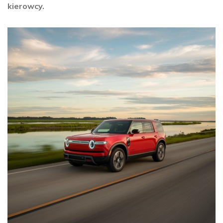
kierowcy.