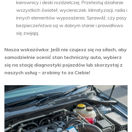
kierownicy i deski rozdzielczej. Przetestuj działanie
wszystkich świateł, wycieraczek, klimatyzacji, radia i
innych elementów wyposażenia. Sprawdź, czy pasy
bezpieczeństwa są w dobrym stanie i prawidłowo
się zwijają.
Nasza wskazówka: Jeśli nie czujesz się na siłach, aby
samodzielnie ocenić stan techniczny auta, wybierz
się na stację diagnostyki pojazdów lub skorzystaj z
naszych usług – zrobimy to za Ciebie!