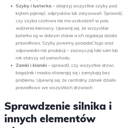
Szyby i lusterka
– obejrzyj wszystkie szyby pod
kątem pęknięć, odprysków lub zarysowań. Sprawdź,
czy szyba czołowa nie ma uszkodzeń w polu
widzenia kierowcy. Upewnij się, że wszystkie
lusterka są w dobrym stanie a ich regulacja działa
prawidłowo. Szyby powinny posiadać logo oraz
odpowiedni rok produkcji – zazwyczaj taki sam lub
rok starszy od samochodu.
Zamki i klamki
– sprawdź, czy wszystkie drzwi,
bagażnik i maska otwierają się i zamykają bez
problemu. Upewnij się, że centralny zamek działa
prawidłowo we wszystkich drzwiach.
Sprawdzenie silnika i
innych elementów