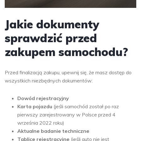
Jakie dokumenty
sprawdzić przed
zakupem samochodu?
Przed finalizacją zakupu, upewnij się, że masz dostęp do
wszystkich niezbędnych dokumentów:
Dowód rejestracyjny
Karta pojazdu
(jeśli samochód został po raz
pierwszy zarejestrowany w Polsce przed 4
września 2022 roku)
Aktualne badanie techniczne
Tablice rejestracyjne
(jeśli auto nie jest