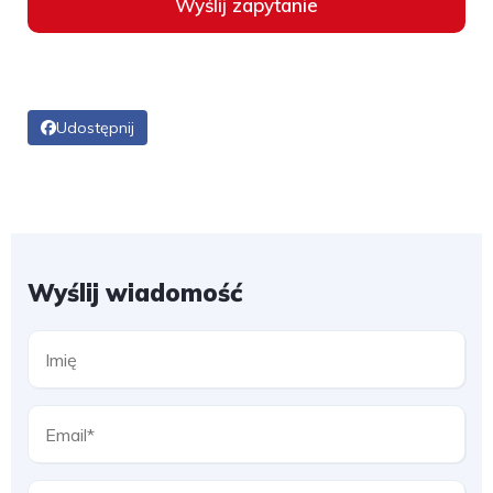
Wyślij zapytanie
Udostępnij
Wyślij wiadomość