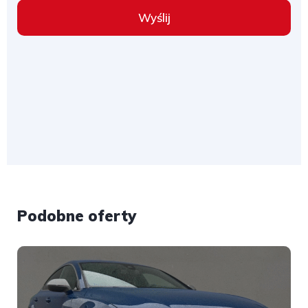
Wyślij
Podobne oferty