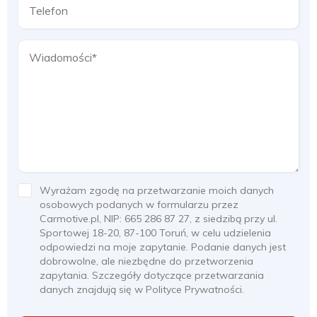
Wyrażam zgodę na przetwarzanie moich danych
osobowych podanych w formularzu przez
Carmotive.pl, NIP: 665 286 87 27, z siedzibą przy ul.
Sportowej 18-20, 87-100 Toruń, w celu udzielenia
odpowiedzi na moje zapytanie. Podanie danych jest
dobrowolne, ale niezbędne do przetworzenia
zapytania. Szczegóły dotyczące przetwarzania
danych znajdują się w Polityce Prywatności.