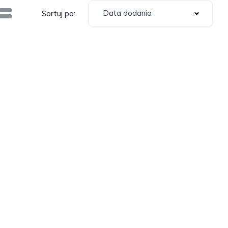
Data dodania
Sortuj po: