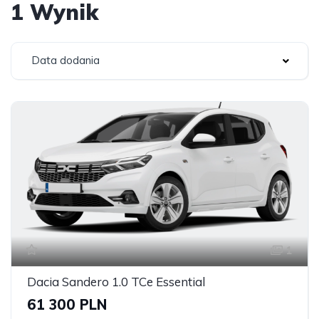
1 Wynik
Data dodania
1
Dacia Sandero 1.0 TCe Essential
61 300 PLN