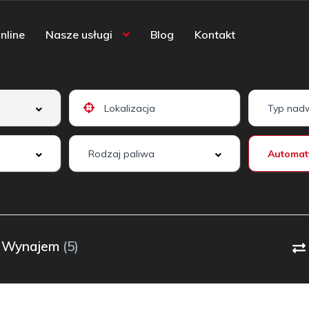
nline
Nasze usługi
Blog
Kontakt
Wynajem
(5)