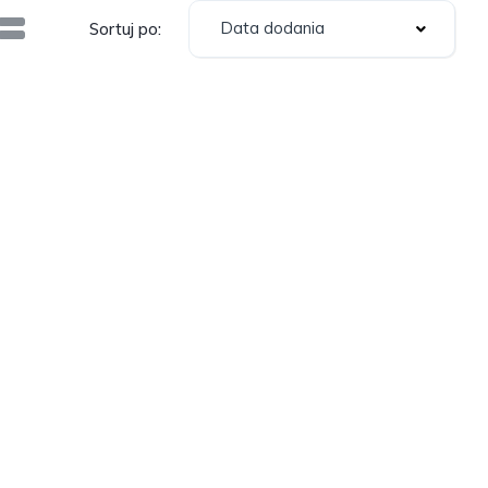
Data dodania
Sortuj po: