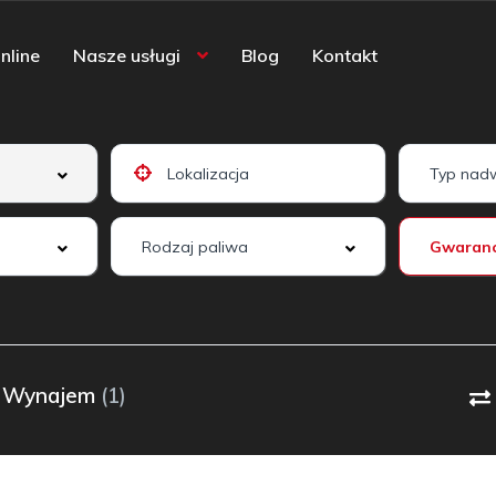
nline
Nasze usługi
Blog
Kontakt
Wynajem
(1)