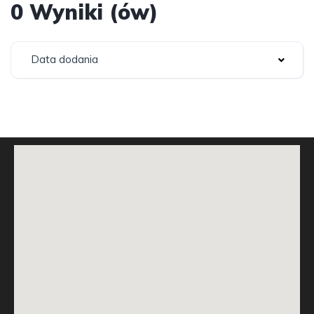
0 Wyniki (ów)
Data dodania