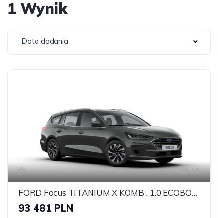
1 Wynik
Data dodania
10
FORD Focus TITANIUM X KOMBI, 1.0 ECOBOOST HYBRID 125KM
93 481 PLN