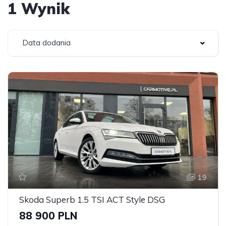
1 Wynik
Data dodania
19
Skoda Superb 1.5 TSI ACT Style DSG
88 900 PLN