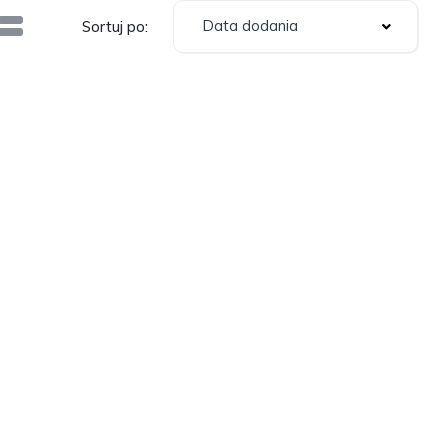
Data dodania
Sortuj po: