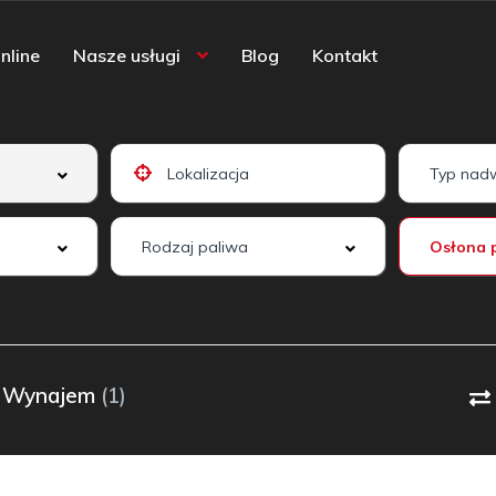
nline
Nasze usługi
Blog
Kontakt
Wynajem
(1)