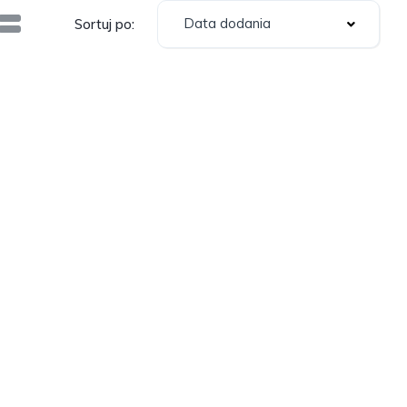
Data dodania
Sortuj po: