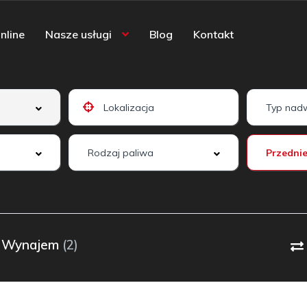
nline
Nasze usługi
Blog
Kontakt
Wynajem
(2)