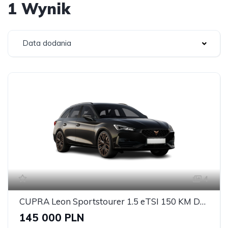
1 Wynik
Data dodania
4
CUPRA Leon Sportstourer 1.5 eTSI 150 KM DSG
145 000 PLN