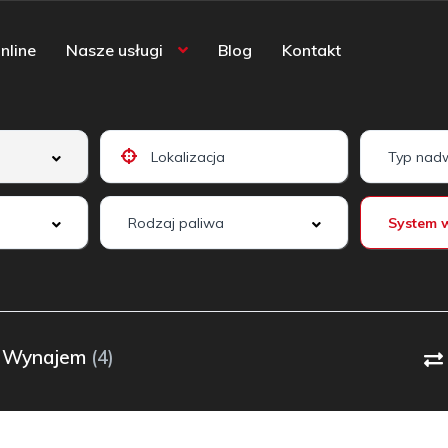
nline
Nasze usługi
Blog
Kontakt
Wynajem
(4)