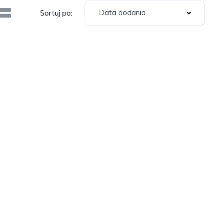
Data dodania
Sortuj po: