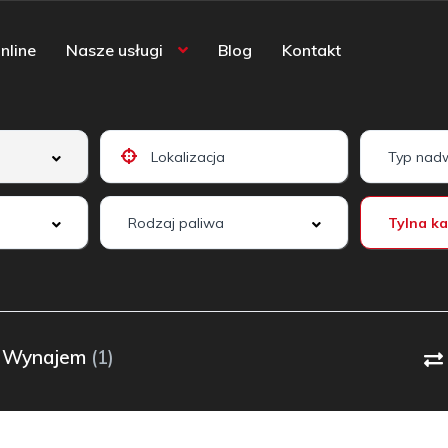
nline
Nasze usługi
Blog
Kontakt
Wynajem
(1)